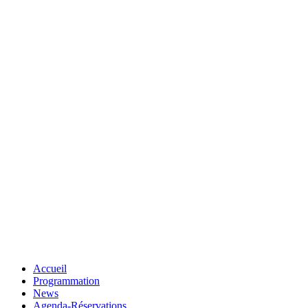
Accueil
Programmation
News
Agenda-Réservations