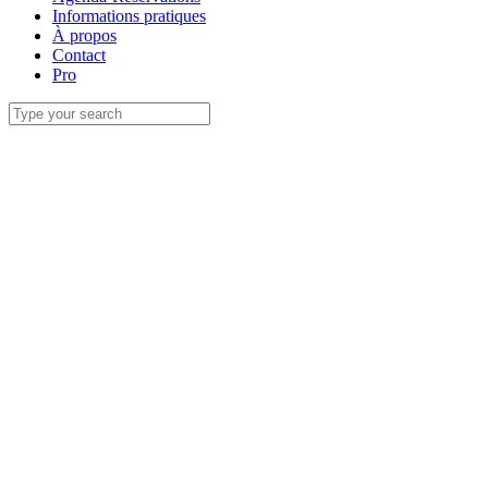
Informations pratiques
À propos
Contact
Pro