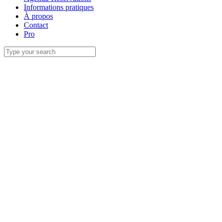
Informations pratiques
À propos
Contact
Pro