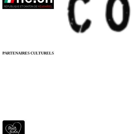
PARTENAIRES CULTURELS