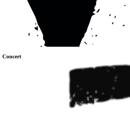
Concert