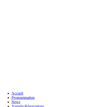
Accueil
Programmation
News
Agenda-Réservations