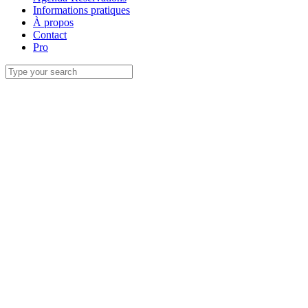
Informations pratiques
À propos
Contact
Pro