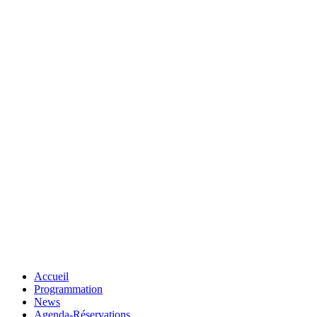
Accueil
Programmation
News
Agenda-Réservations