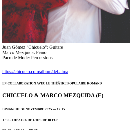
Juan Gómez "Chicuelo":
Guitare
Marco Mezquida:
Piano
Paco de Mode:
Percussions
https://chicuelo.com/album/del-alma
EN COLLABORATION AVEC LE THÉÂTRE POPULAIRE ROMAND
CHICUELO & MARCO MEZQUIDA (E)
DIMANCHE 30 NOVEMBRE 2025 — 17:15
TPR - THÉATRE DE L'HEURE BLEUE