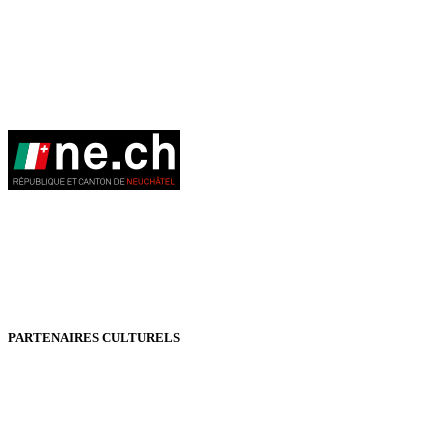
PARTENAIRES CULTURELS