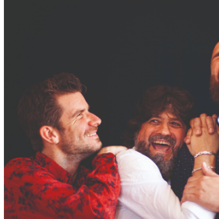
Concert