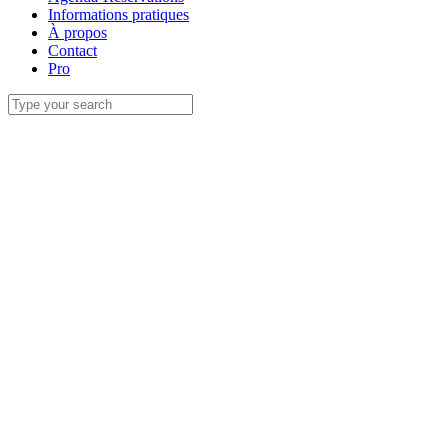
Informations pratiques
À propos
Contact
Pro