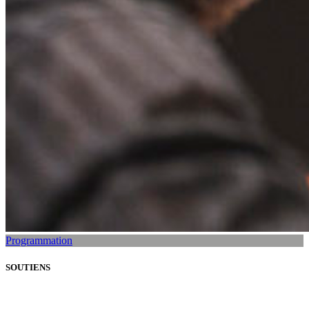
Programmation
SOUTIENS