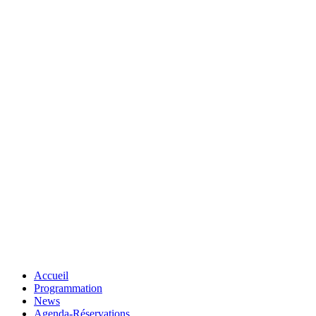
Accueil
Programmation
News
Agenda-Réservations