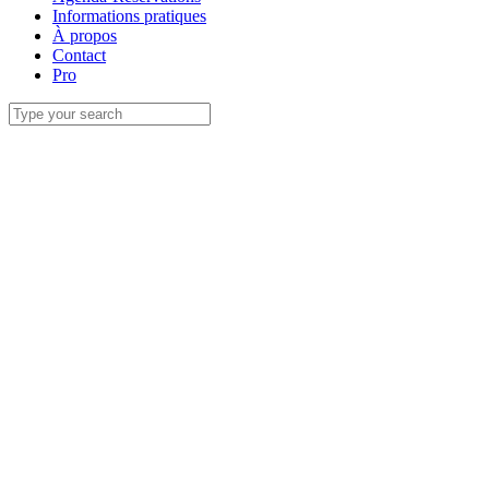
Informations pratiques
À propos
Contact
Pro