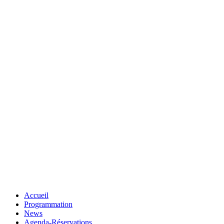
Accueil
Programmation
News
Agenda-Réservations